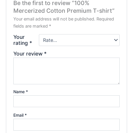
Be the first to review “100%
Mercerized Cotton Premium T-shirt”
Your email address will not be published.
Required
fields are marked
*
Your
rating
*
Your review
*
Name
*
Email
*