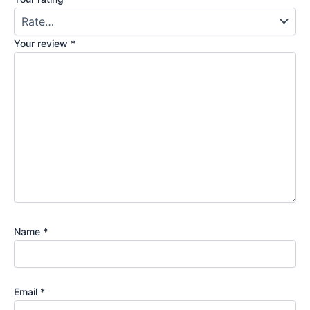
Your review
*
Name
*
Email
*