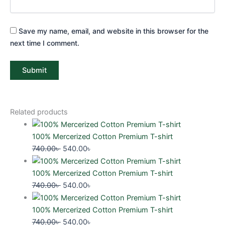
Save my name, email, and website in this browser for the
next time I comment.
Related products
100% Mercerized Cotton Premium T-shirt
740.00
৳
540.00
৳
100% Mercerized Cotton Premium T-shirt
740.00
৳
540.00
৳
100% Mercerized Cotton Premium T-shirt
740.00
৳
540.00
৳