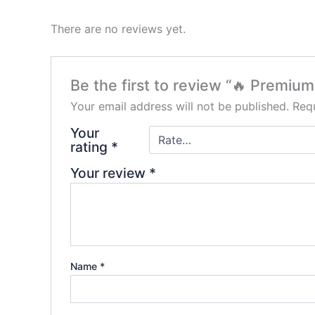
There are no reviews yet.
Be the first to review “🔥 Premium
Your email address will not be published.
Requ
Your
rating
*
Your review
*
Name
*