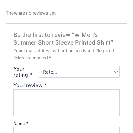
There are no reviews yet.
Be the first to review “🔥 Men’s
Summer Short Sleeve Printed Shirt”
Your email address will not be published.
Required
fields are marked
*
Your
rating
*
Your review
*
Name
*