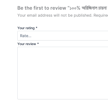
Be the first to review “১০০% অরিজিনাল চায়না ক
Your email address will not be published.
Require
Your rating
*
Your review
*