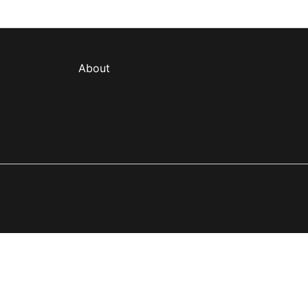
About