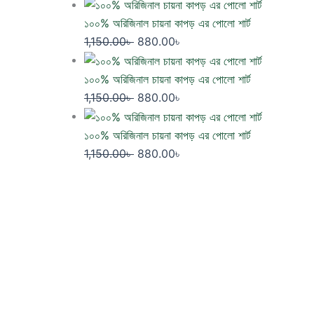
১০০% অরিজিনাল চায়না কাপড় এর পোলো শার্ট
1,150.00
৳
880.00
৳
১০০% অরিজিনাল চায়না কাপড় এর পোলো শার্ট
1,150.00
৳
880.00
৳
১০০% অরিজিনাল চায়না কাপড় এর পোলো শার্ট
1,150.00
৳
880.00
৳