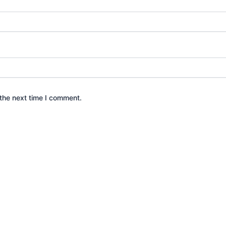
the next time I comment.