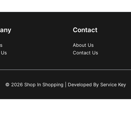
any
Contact
s
About Us
 Us
Contact Us
© 2026 Shop In Shopping | Developed By
Service Key