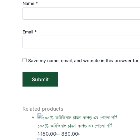
Name
*
Email
*
Save my name, email, and website in this browser for 
Related products
১০০% অরিজিনাল চায়না কাপড় এর পোলো শার্ট
1,150.00
৳
880.00
৳