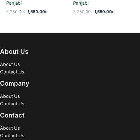
Panjabi
Panjabi
2,250.00
৳
1,550.00
৳
2,250.00
৳
1,550.00
৳
About Us
About Us
Contact Us
Company
About Us
Contact Us
Contact
About Us
Contact Us