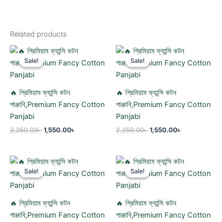
Related products
Original
Current
Original
Current
price
price
price
price
Sale!
Sale!
Sale!
Sale!
was:
is:
was:
is:
2,250.00৳ .
1,550.00৳ .
2,250.00৳ .
1,550.00৳ .
🔥 প্রিমিয়াম ফ্যান্সি কটন
🔥 প্রিমিয়াম ফ্যান্সি কটন
পাঞ্জাবি,Premium Fancy Cotton
পাঞ্জাবি,Premium Fancy Cotton
Panjabi
Panjabi
2,250.00
৳
1,550.00
৳
2,250.00
৳
1,550.00
৳
Original
Current
Original
Current
price
price
price
price
Sale!
Sale!
Sale!
Sale!
was:
is:
was:
is:
2,250.00৳ .
1,550.00৳ .
2,250.00৳ .
1,550.00৳ .
🔥 প্রিমিয়াম ফ্যান্সি কটন
🔥 প্রিমিয়াম ফ্যান্সি কটন
পাঞ্জাবি,Premium Fancy Cotton
পাঞ্জাবি,Premium Fancy Cotton