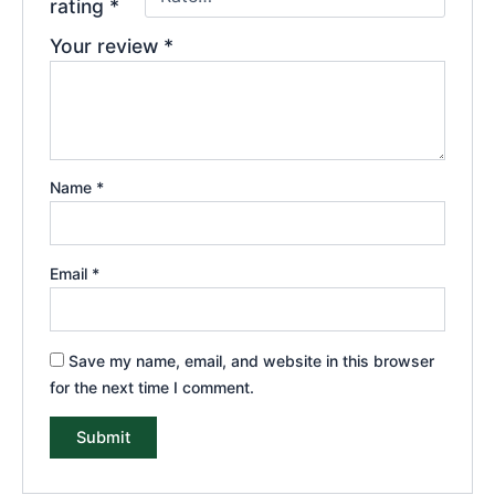
rating
*
Your review
*
Name
*
Email
*
Save my name, email, and website in this browser
for the next time I comment.