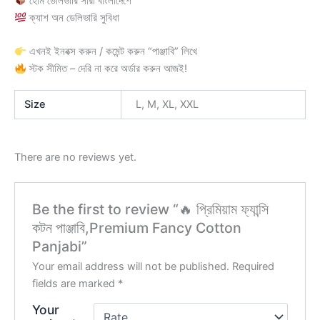
হোম ডেলিভারি সারা বাংলাদেশে
ক্যাশ অন ডেলিভারি সুবিধা
এখনই ইনবক্স করুন / কমেন্ট করুন “পাঞ্জাবি” লিখে
স্টক সীমিত – দেরি না করে অর্ডার করুন আজই!
Size
L, M, XL, XXL
There are no reviews yet.
Be the first to review “🔥 প্রিমিয়াম ফ্যান্সি
কটন পাঞ্জাবি,Premium Fancy Cotton
Panjabi”
Your email address will not be published.
Required
fields are marked
*
Your